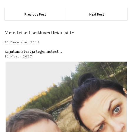
Previous Post
Next Post
Meie teised seiklused leiad siit-
31 December 2019
Kirjutamistest ja tegemistest…
16 March 2017