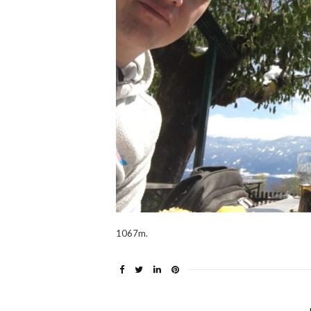
1067m.